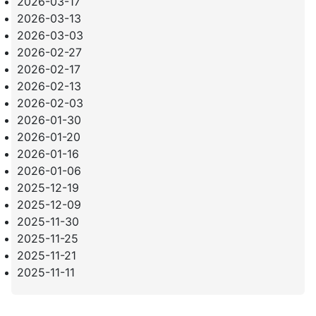
2026-03-17
2026-03-13
2026-03-03
2026-02-27
2026-02-17
2026-02-13
2026-02-03
2026-01-30
2026-01-20
2026-01-16
2026-01-06
2025-12-19
2025-12-09
2025-11-30
2025-11-25
2025-11-21
2025-11-11