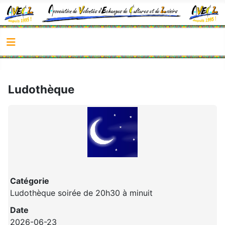
Ludothèque
Catégorie
Ludothèque soirée de 20h30 à minuit
Date
2026-06-23