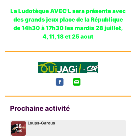
La Ludotèque AVEC'L sera présente avec
des grands jeux place de la République
de 14h30 à 17h30 les mardis 28 juillet,
4, 11, 18 et 25 aout
Prochaine activité
Loups-Garous
28
Aoû