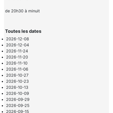
de 20h30 à minuit
Toutes les dates
2026-12-08
2026-12-04
2026-11-24
2026-11-20
2026-11-10
2026-11-06
2026-10-27
2026-10-23
2026-10-13
2026-10-09
2026-09-29
2026-09-25
2026-09-15