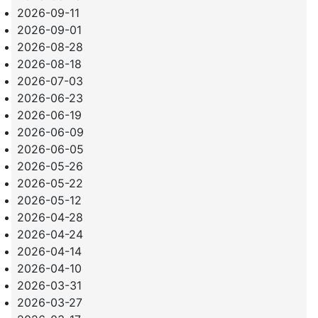
2026-09-11
2026-09-01
2026-08-28
2026-08-18
2026-07-03
2026-06-23
2026-06-19
2026-06-09
2026-06-05
2026-05-26
2026-05-22
2026-05-12
2026-04-28
2026-04-24
2026-04-14
2026-04-10
2026-03-31
2026-03-27