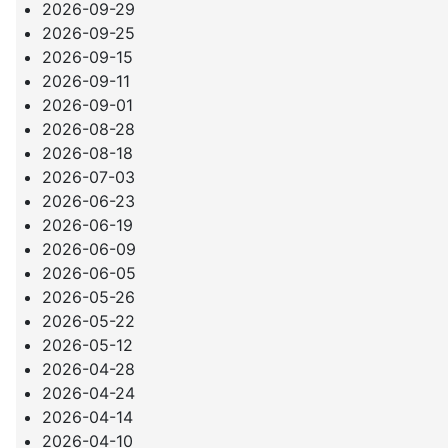
2026-09-29
2026-09-25
2026-09-15
2026-09-11
2026-09-01
2026-08-28
2026-08-18
2026-07-03
2026-06-23
2026-06-19
2026-06-09
2026-06-05
2026-05-26
2026-05-22
2026-05-12
2026-04-28
2026-04-24
2026-04-14
2026-04-10