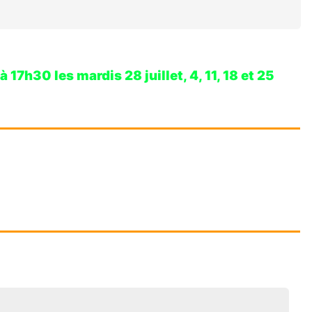
7h30 les mardis 28 juillet, 4, 11, 18 et 25