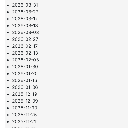
2026-03-31
2026-03-27
2026-03-17
2026-03-13
2026-03-03
2026-02-27
2026-02-17
2026-02-13
2026-02-03
2026-01-30
2026-01-20
2026-01-16
2026-01-06
2025-12-19
2025-12-09
2025-11-30
2025-11-25
2025-11-21