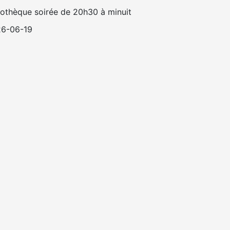
othèque soirée de 20h30 à minuit
6-06-19