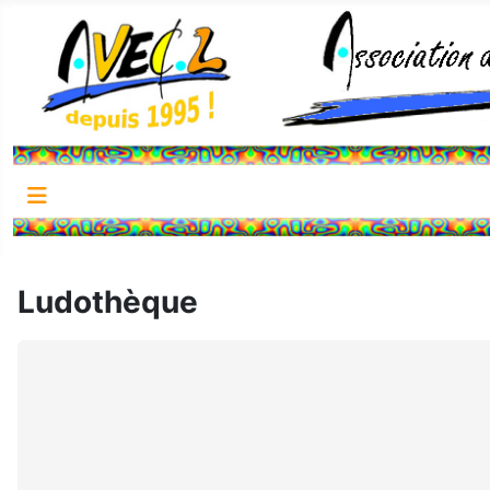
Ludothèque