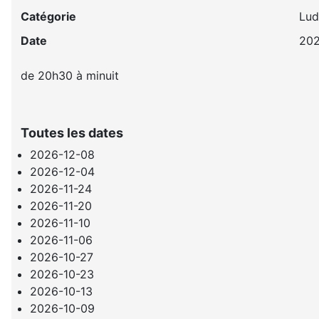
Catégorie
Lud
Date
202
de 20h30 à minuit
Toutes les dates
2026-12-08
2026-12-04
2026-11-24
2026-11-20
2026-11-10
2026-11-06
2026-10-27
2026-10-23
2026-10-13
2026-10-09